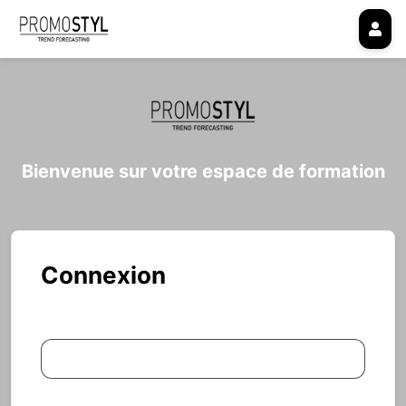
Bienvenue sur votre espace de formation
Connexion
Adresse e-mail
Mot de passe